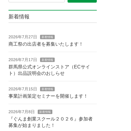
新着情報
2026年7月27日
新着情報
商工祭の出店者を募集いたします！
2026年7月17日
新着情報
群馬県公式オンラインストア（ECサイ
ト）出品説明会のおしらせ
2026年7月15日
新着情報
事業計画策定セミナーを開催します！
2026年7月8日
新着情報
『ぐんま創業スクール２０２６』参加者
募集が始まりました！