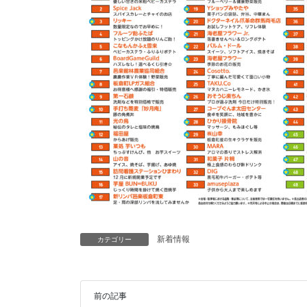
新着情報
カテゴリー
前の記事