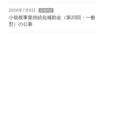
2026年7月6日
新着情報
小規模事業持続化補助金（第20回・一般
型）の公募