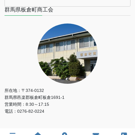
群馬県板倉町商工会
所在地：〒374-0132
群馬県邑楽郡板倉町板倉1691-1
営業時間：8:30～17:15
電話：0276-82-0224