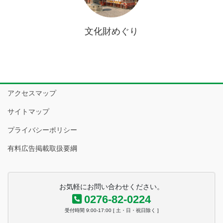
文化財めぐり
アクセスマップ
サイトマップ
プライバシーポリシー
有料広告掲載取扱要綱
お気軽にお問い合わせください。
0276-82-0224
受付時間 9:00-17:00 [ 土・日・祝日除く ]