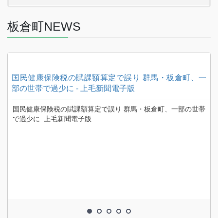
板倉町NEWS
7
国民健康保険税の賦課額算定で誤り 群馬・板倉町、一
部の世帯で過少に - 上毛新聞電子版
上
国民健康保険税の賦課額算定で誤り 群馬・板倉町、一部の世帯
で過少に 上毛新聞電子版