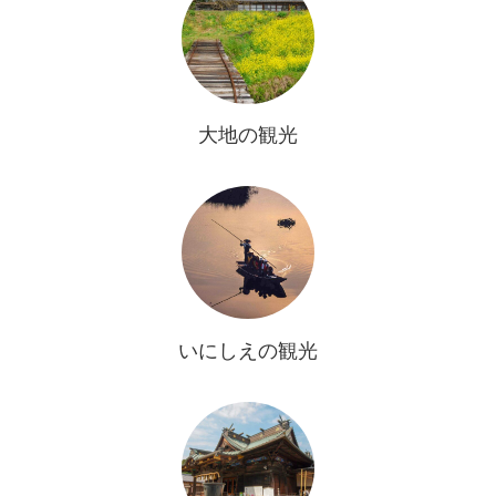
大地の観光
いにしえの観光