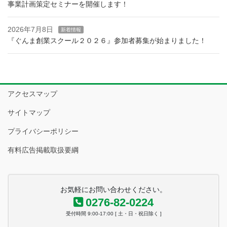
事業計画策定セミナーを開催します！
2026年7月8日
新着情報
『ぐんま創業スクール２０２６』参加者募集が始まりました！
アクセスマップ
サイトマップ
プライバシーポリシー
有料広告掲載取扱要綱
お気軽にお問い合わせください。
0276-82-0224
受付時間 9:00-17:00 [ 土・日・祝日除く ]