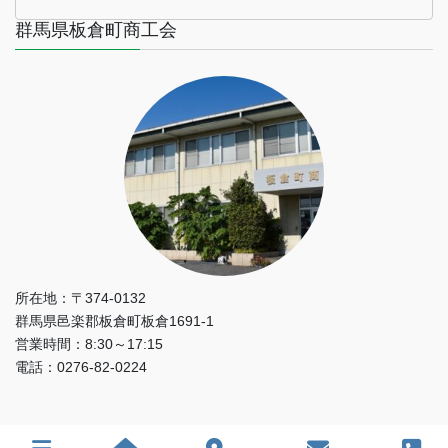
群馬県板倉町商工会
所在地：〒374-0132
群馬県邑楽郡板倉町板倉1691-1
営業時間：8:30～17:15
電話：0276-82-0224