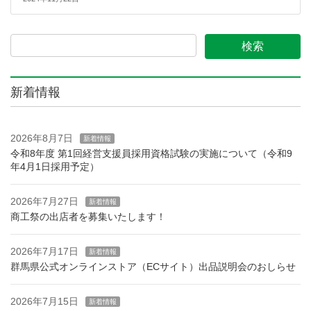
新着情報
2026年8月7日
新着情報
令和8年度 第1回経営支援員採用資格試験の実施について（令和9
年4月1日採用予定）
2026年7月27日
新着情報
商工祭の出店者を募集いたします！
2026年7月17日
新着情報
群馬県公式オンラインストア（ECサイト）出品説明会のおしらせ
2026年7月15日
新着情報