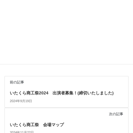
新着情報
カテゴリー
前の記事
いたくら商工祭2024 出演者募集！(締切いたしました)
2024年9月19日
次の記事
いたくら商工祭 会場マップ
2024年11月22日