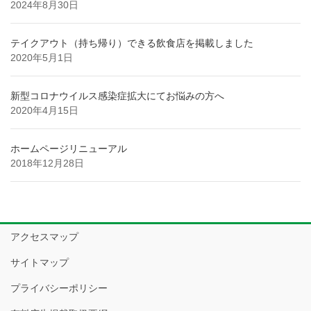
2024年8月30日
テイクアウト（持ち帰り）できる飲食店を掲載しました
2020年5月1日
新型コロナウイルス感染症拡大にてお悩みの方へ
2020年4月15日
ホームページリニューアル
2018年12月28日
アクセスマップ
サイトマップ
プライバシーポリシー