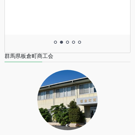
群馬県板倉町商工会