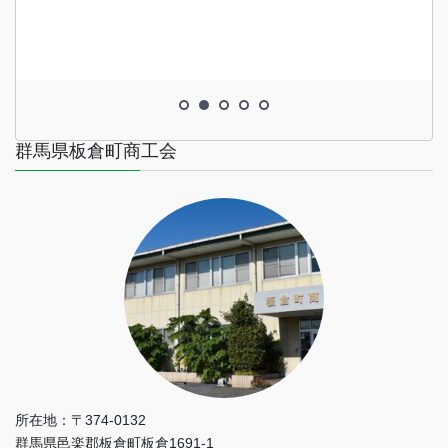
群馬県板倉町商工会
所在地：〒374-0132
群馬県邑楽郡板倉町板倉1691-1