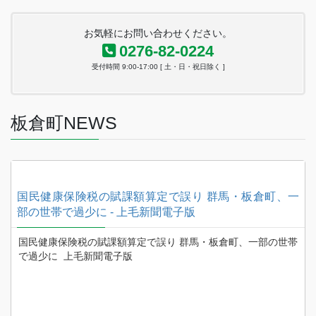
お気軽にお問い合わせください。
0276-82-0224
受付時間 9:00-17:00 [ 土・日・祝日除く ]
板倉町NEWS
日
国民健康保険税の賦課額算定で誤り 群馬・板倉町、一
部の世帯で過少に - 上毛新聞電子版
の
国民健康保険税の賦課額算定で誤り 群馬・板倉町、一部の世帯
で過少に 上毛新聞電子版