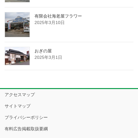
有限会社海老屋フラワー
2025年3月10日
おぎの屋
2025年3月1日
アクセスマップ
サイトマップ
プライバシーポリシー
有料広告掲載取扱要綱