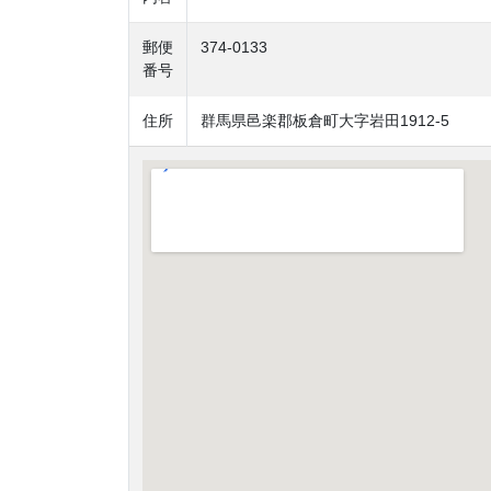
郵便
374-0133
番号
住所
群馬県邑楽郡板倉町大字岩田1912-5