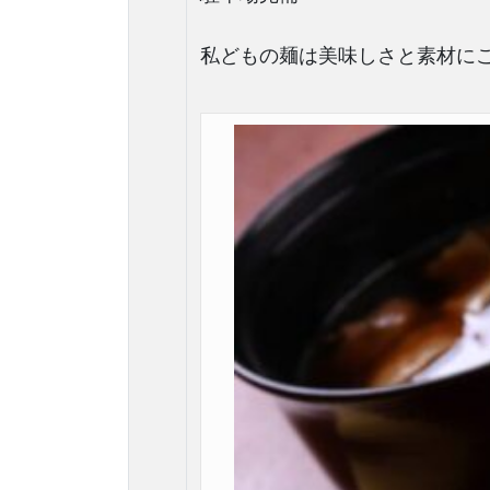
私どもの麺は美味しさと素材に