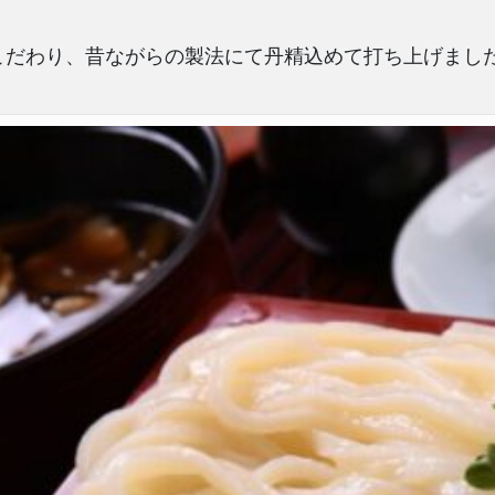
こだわり、昔ながらの製法にて丹精込めて打ち上げまし