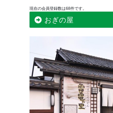
現在の会員登録数は68件です。
おぎの屋