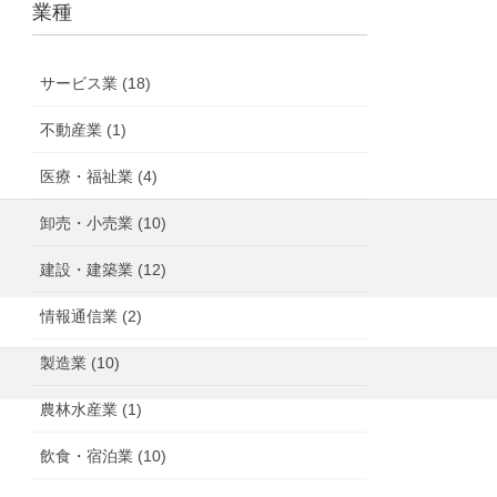
業種
サービス業 (18)
不動産業 (1)
医療・福祉業 (4)
卸売・小売業 (10)
建設・建築業 (12)
情報通信業 (2)
製造業 (10)
農林水産業 (1)
飲食・宿泊業 (10)