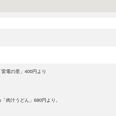
雷電の里」400円より
「肉汁うどん」680円より。