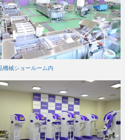
品機械ショールーム内