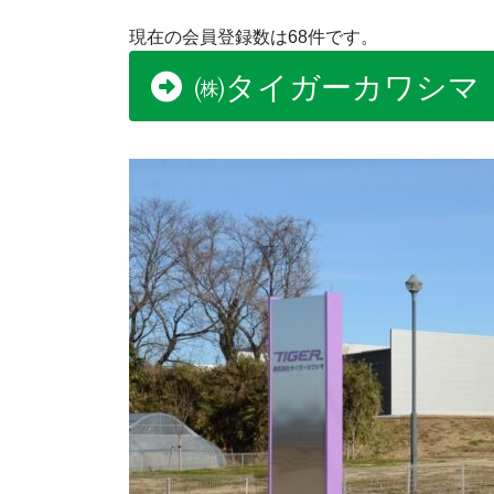
現在の会員登録数は68件です。
㈱タイガーカワシマ