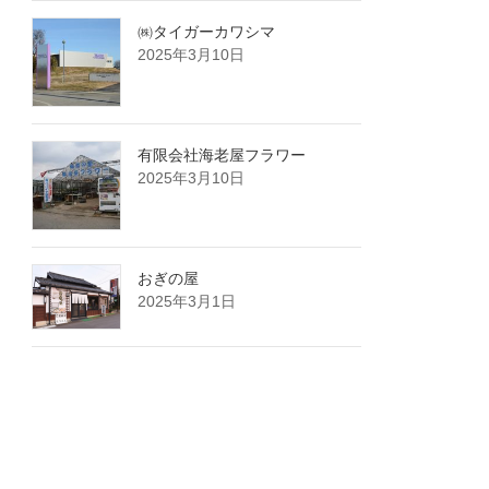
㈱タイガーカワシマ
2025年3月10日
有限会社海老屋フラワー
2025年3月10日
おぎの屋
2025年3月1日