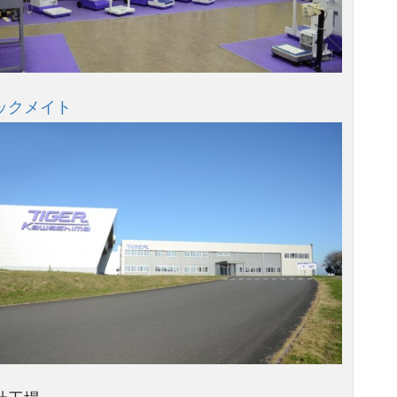
ックメイト