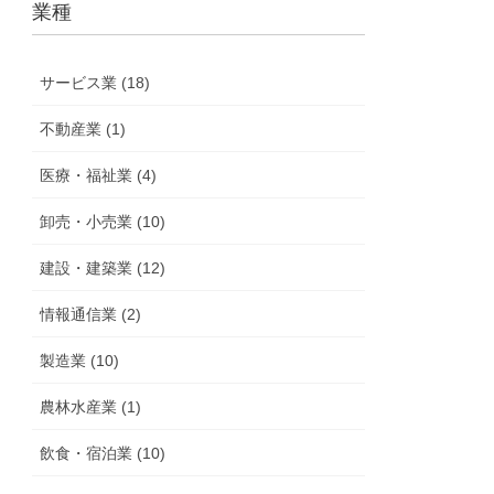
業種
サービス業 (18)
不動産業 (1)
医療・福祉業 (4)
卸売・小売業 (10)
建設・建築業 (12)
情報通信業 (2)
製造業 (10)
農林水産業 (1)
飲食・宿泊業 (10)