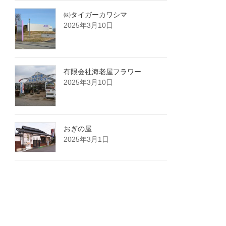
㈱タイガーカワシマ
2025年3月10日
有限会社海老屋フラワー
2025年3月10日
おぎの屋
2025年3月1日