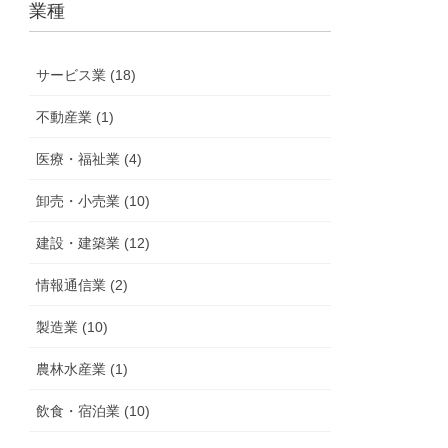
業種
サービス業 (18)
不動産業 (1)
医療・福祉業 (4)
卸売・小売業 (10)
建設・建築業 (12)
情報通信業 (2)
製造業 (10)
農林水産業 (1)
飲食・宿泊業 (10)