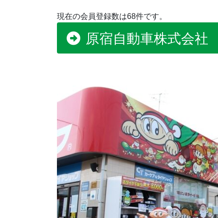
現在の会員登録数は68件です。
原宿自動車株式会社