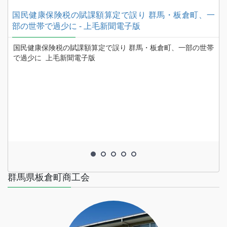
7
国民健康保険税の賦課額算定で誤り 群馬・板倉町、一
部の世帯で過少に - 上毛新聞電子版
上
国民健康保険税の賦課額算定で誤り 群馬・板倉町、一部の世帯
で過少に 上毛新聞電子版
群馬県板倉町商工会