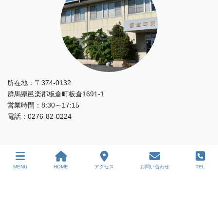
所在地：〒374-0132
群馬県邑楽郡板倉町板倉1691-1
営業時間：8:30～17:15
電話：0276-82-0224
MENU
HOME
アクセス
お問い合わせ
TEL
Copyright © 群馬県板倉町商工会 All Rights Reserved.