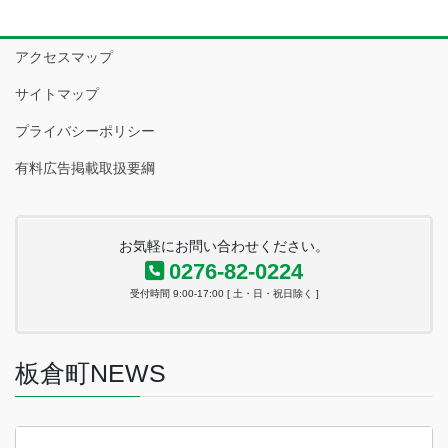
アクセスマップ
サイトマップ
プライバシーポリシー
有料広告掲載取扱要綱
お気軽にお問い合わせください。
0276-82-0224
受付時間 9:00-17:00 [ 土・日・祝日除く ]
板倉町NEWS