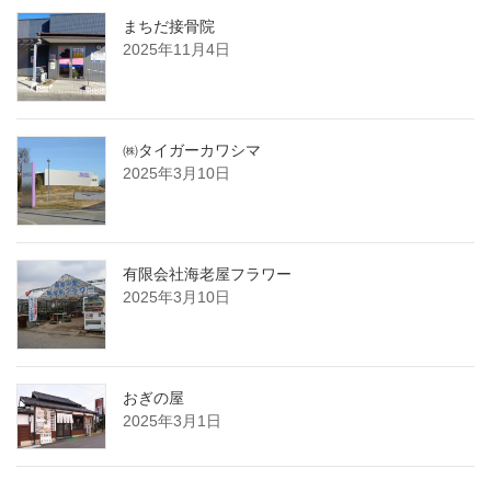
まちだ接骨院
2025年11月4日
㈱タイガーカワシマ
2025年3月10日
有限会社海老屋フラワー
2025年3月10日
おぎの屋
2025年3月1日