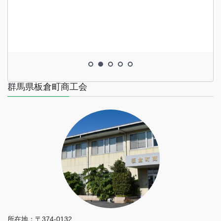
群馬県板倉町商工会
所在地：〒374-0132