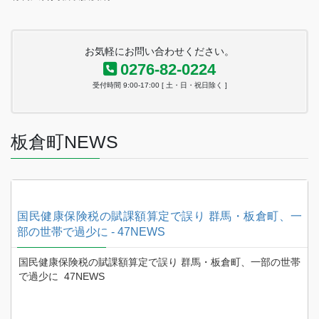
お気軽にお問い合わせください。
0276-82-0224
受付時間 9:00-17:00 [ 土・日・祝日除く ]
板倉町NEWS
一
国民健康保険税の賦課額算定で誤り 群馬・板倉町、一
部の世帯で過少に - 47NEWS
帯
国民健康保険税の賦課額算定で誤り 群馬・板倉町、一部の世帯
で過少に 47NEWS