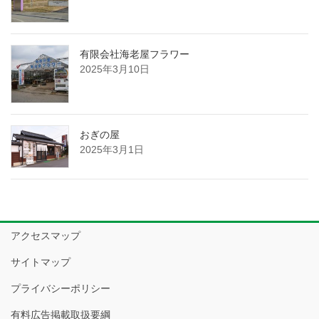
有限会社海老屋フラワー
2025年3月10日
おぎの屋
2025年3月1日
アクセスマップ
サイトマップ
プライバシーポリシー
有料広告掲載取扱要綱