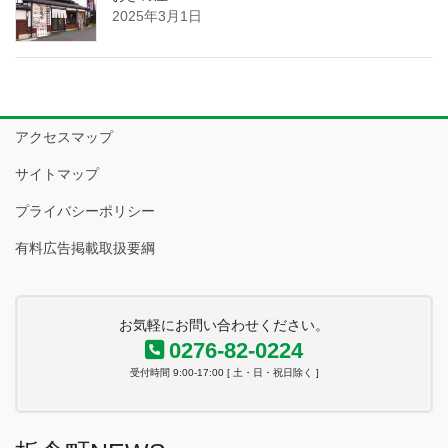
2025年3月1日
アクセスマップ
サイトマップ
プライバシーポリシー
有料広告掲載取扱要綱
お気軽にお問い合わせください。
0276-82-0224
受付時間 9:00-17:00 [ 土・日・祝日除く ]