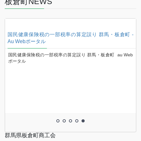
板倉町NEWS
一
国民健康保険税の一部税率の算定誤り 群馬・板倉町 -
Au Webポータル
帯
国民健康保険税の一部税率の算定誤り 群馬・板倉町 au Web
ポータル
群馬県板倉町商工会