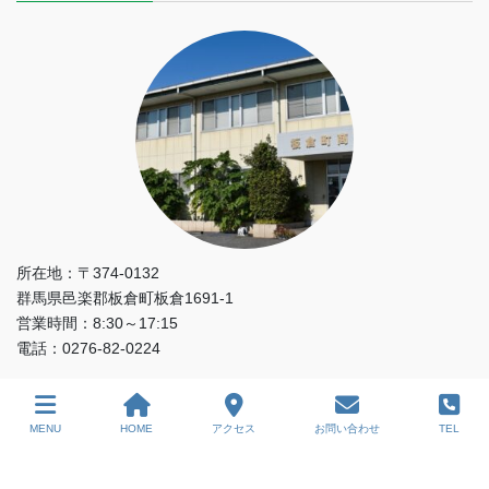
所在地：〒374-0132
群馬県邑楽郡板倉町板倉1691-1
営業時間：8:30～17:15
電話：0276-82-0224
MENU
HOME
アクセス
お問い合わせ
TEL