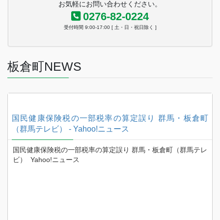
お気軽にお問い合わせください。
0276-82-0224
受付時間 9:00-17:00 [ 土・日・祝日除く ]
板倉町NEWS
-
国民健康保険税の一部税率の算定誤り 群馬・板倉町
（群馬テレビ） - Yahoo!ニュース
b
国民健康保険税の一部税率の算定誤り 群馬・板倉町（群馬テレ
ビ） Yahoo!ニュース