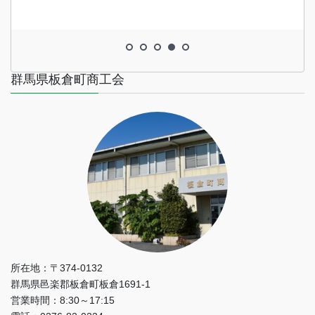
群馬県板倉町商工会
所在地：〒374-0132
群馬県邑楽郡板倉町板倉1691-1
営業時間：8:30～17:15