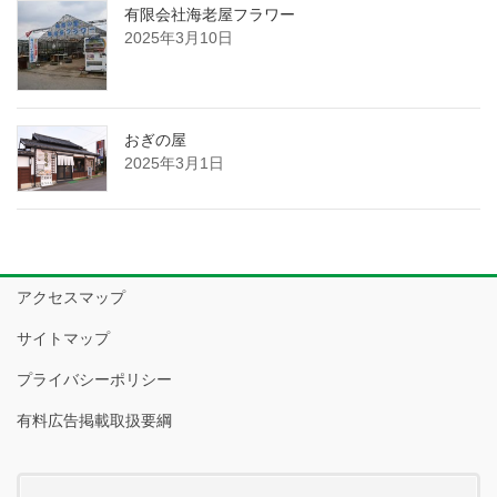
有限会社海老屋フラワー
2025年3月10日
おぎの屋
2025年3月1日
アクセスマップ
サイトマップ
プライバシーポリシー
有料広告掲載取扱要綱